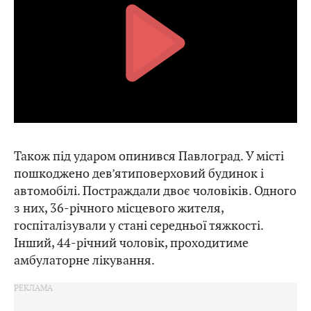
Також під ударом опинився Павлоград. У місті
пошкоджено дев’ятиповерховий будинок і
автомобілі. Постраждали двоє чоловіків. Одного
з них, 36-річного місцевого жителя,
госпіталізували у стані середньої тяжкості.
Інший, 44-річний чоловік, проходитиме
амбулаторне лікування.