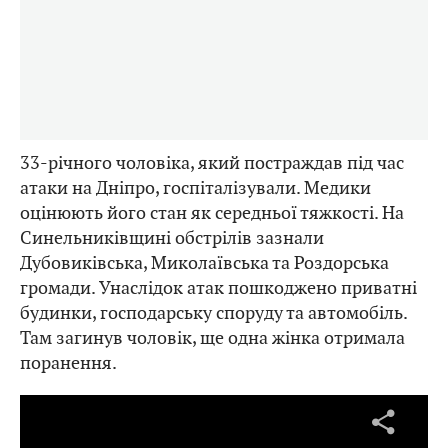
33-річного чоловіка, який постраждав під час
атаки на Дніпро, госпіталізували. Медики
оцінюють його стан як середньої тяжкості. На
Синельниківщині обстрілів зазнали
Дубовиківська, Миколаївська та Роздорська
громади. Унаслідок атак пошкоджено приватні
будинки, господарську споруду та автомобіль.
Там загинув чоловік, ще одна жінка отримала
поранення.