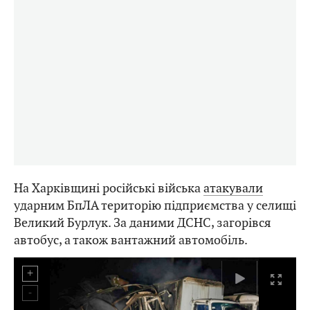
На Харківщині російські війська
атакували
ударним БпЛА територію підприємства у селищі
Великий Бурлук. За даними ДСНС, загорівся
автобус, а також вантажний автомобіль.