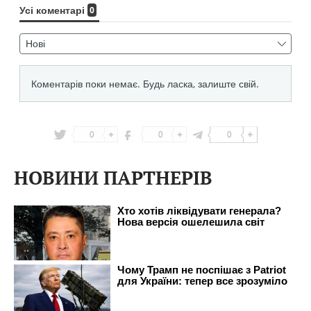
0
0
0
НОВИНИ ПАРТНЕРІВ