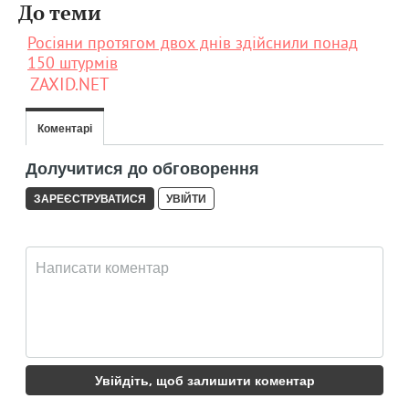
До теми
Росіяни протягом двох днів здійснили понад
150 штурмів
ZAXID.NET