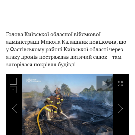
Голова Київської обласної військової
адміністрації Микола Калашник
повідомив
, що
у Фастівському районі Київської області через
атаку дронів постраждав дитячий садок – там
загорілася покрівля будівлі.