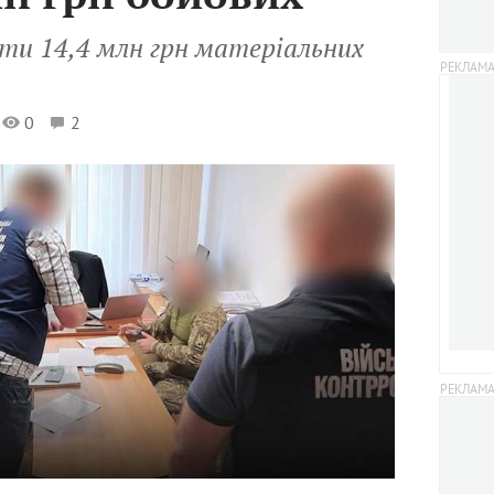
ти 14,4 млн грн матеріальних
0
2