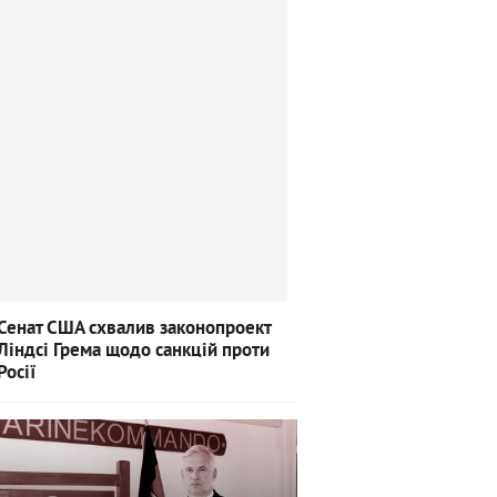
Сенат США схвалив законопроект
Ліндсі Грема щодо санкцій проти
Росії