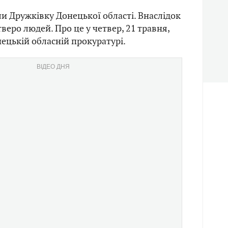
ли Дружківку Донецької області. Внаслідок
веро людей. Про це у четвер, 21 травня,
ецькій обласній прокуратурі.
ВІДЕО ДНЯ