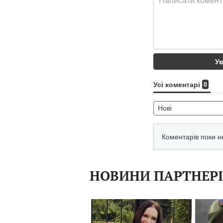
НОВИНИ ПАРТНЕР