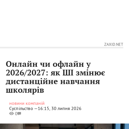
ZAXID.NET
Онлайн чи офлайн у
2026/2027: як ШІ змінює
дистанційне навчання
школярів
новини компаній
Суспільство —
16:15, 30 липня 2026
0