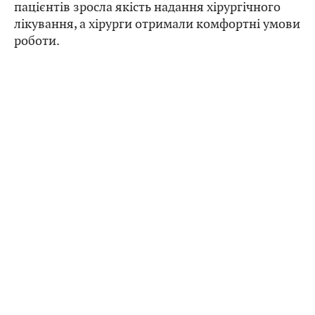
пацієнтів зросла якість надання хірургічного
лікування, а хірурги отримали комфортні умови
роботи.