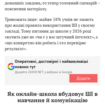
домашніх завдань, то тепер головний сценарій –
пояснення матеріалу.
Тривожить інше: майже 58% учнів не знають
про жодні правила використання ШІ у своєму
закладі. Тому питання до школи у 2026 році
звучить уже не «чи є у вас штучний інтелект», а
«що конкретно він робить і хто перевіряє
результат».
Оперативні, достовірні і найважливіші
новини тут
Додайте ZAXID.NET у вибрані в Google
Додати
Як онлайн-школа вбудовує ШІ в
навчання й комунікацію