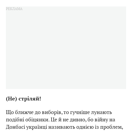
(Не) стріляй!
Що ближче до виборів, то гучніше лунають
подібні обіцянки. Це й не дивно, бо війну на
Донбасі українці називають однією із проблем,