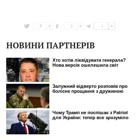
0
1
1
НОВИНИ ПАРТНЕРІВ