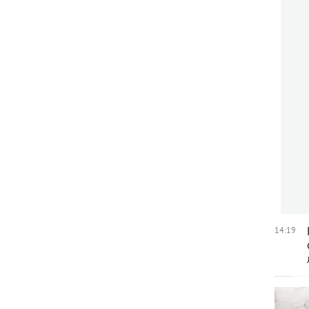
14:19