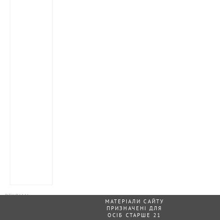
МАТЕРІАЛИ САЙТУ
ПРИЗНАЧЕНІ ДЛЯ
ОСІБ СТАРШЕ 21