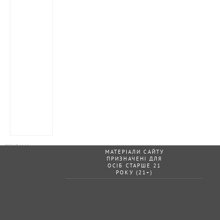
МАТЕРІАЛИ САЙТУ
ПРИЗНАЧЕНІ ДЛЯ
ОСІБ СТАРШЕ 21
РОКУ (21+)