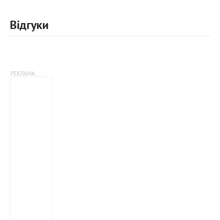
Відгуки