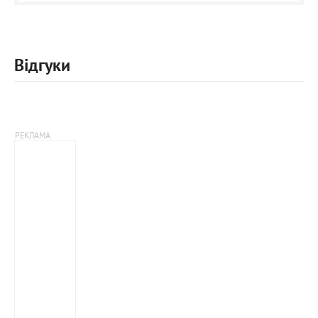
Відгуки