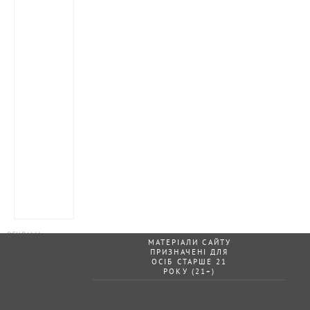
МАТЕРІАЛИ САЙТУ
ПРИЗНАЧЕНІ ДЛЯ
ОСІБ СТАРШЕ 21
РОКУ (21+)