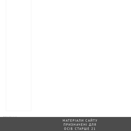
МАТЕРІАЛИ САЙТУ
ПРИЗНАЧЕНІ ДЛЯ
ОСІБ СТАРШЕ 21