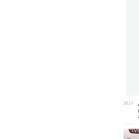
20:17