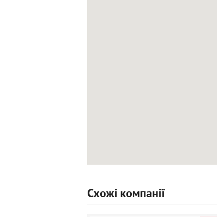
Схожі компанії