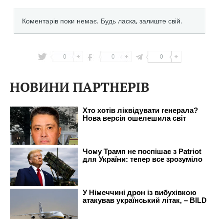
0
0
0
НОВИНИ ПАРТНЕРІВ