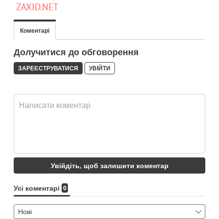
ZAXID.NET