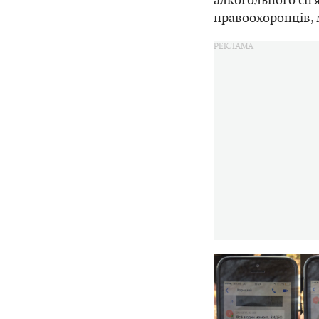
правоохоронців, 