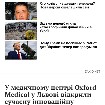
ZAXID.NET
У медичному центрі Oxford
Medical у Львові відкрили
сучасну інноваційну