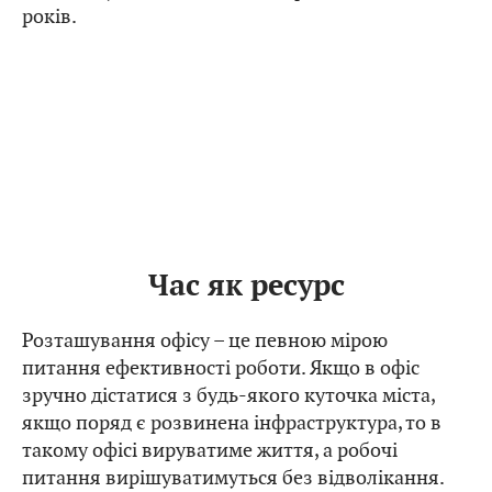
років.
Час як ресурс
Розташування офісу – це певною мірою
питання ефективності роботи. Якщо в офіс
зручно дістатися з будь-якого куточка міста,
якщо поряд є розвинена інфраструктура, то в
такому офісі вируватиме життя, а робочі
питання вирішуватимуться без відволікання.