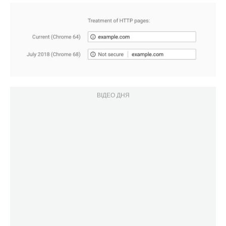
ВІДЕО ДНЯ