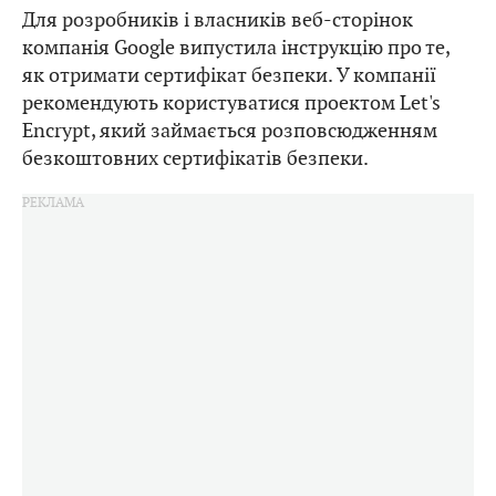
Для розробників і власників веб-сторінок
компанія Google випустила інструкцію про те,
як отримати сертифікат безпеки. У компанії
рекомендують користуватися проектом Let's
Encrypt, який займається розповсюдженням
безкоштовних сертифікатів безпеки.