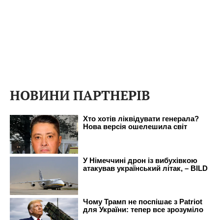
НОВИНИ ПАРТНЕРІВ