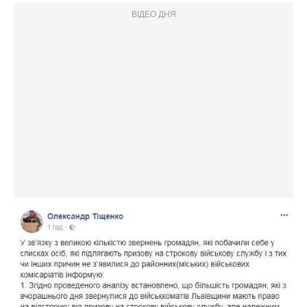
ВІДЕО ДНЯ