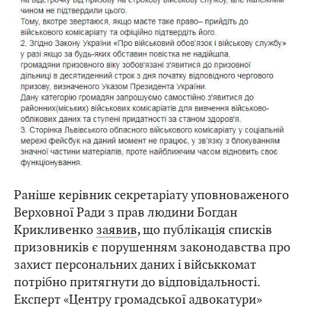
Раніше керівник секретаріату уповноваженого
Верховної Ради з прав людини Богдан
Крикливенко
заявив
, що публікація списків
призовників є порушенням законодавства про
захист персональних даних і військкомат
потрібно притягнути до відповідальності.
Експерт «Центру громадської адвокатури»