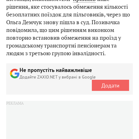
рішення, яке стосувалось обмеження кількості
безоплатних поїздок для пільговиків, через що
Ольга Демчук знову пішла в суд. Позивачка
повідомила, що цим рішенням виконком
повторно встановив обмеження на проїзд у
громадському транспортні пенсіонерам та
людям з третьою групою інвалідності.
Не пропустіть найважливіше
Додайте ZAXID.NET у вибрані в Google
Додати