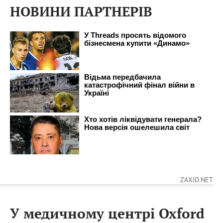
НОВИНИ ПАРТНЕРІВ
ZAXID.NET
У медичному центрі Oxford