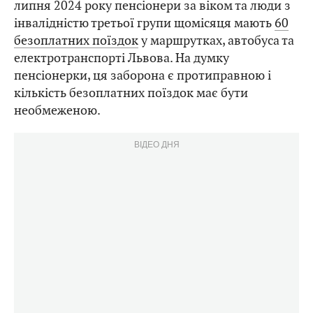
липня 2024 року пенсіонери за віком та люди з
інвалідністю третьої групи щомісяця мають
60
безоплатних поїздок
у маршрутках, автобуса та
електротранспорті Львова. На думку
пенсіонерки, ця заборона є протиправною і
кількість безоплатних поїздок має бути
необмеженою.
ВІДЕО ДНЯ