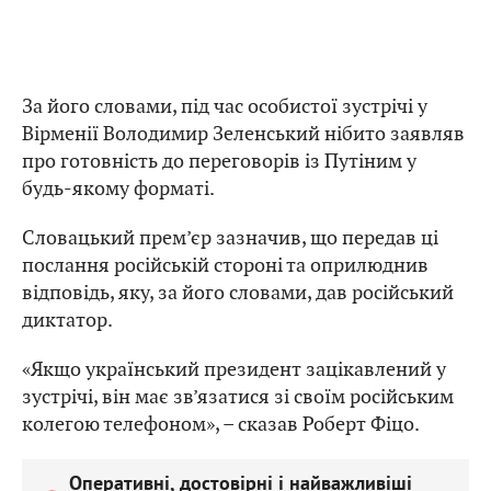
За його словами, під час особистої зустрічі у
Вірменії Володимир Зеленський нібито заявляв
про готовність до переговорів із Путіним у
будь-якому форматі.
Словацький прем’єр зазначив, що передав ці
послання російській стороні та оприлюднив
відповідь, яку, за його словами, дав російський
диктатор.
«Якщо український президент зацікавлений у
зустрічі, він має зв’язатися зі своїм російським
колегою телефоном», – сказав Роберт Фіцо.
Оперативні, достовірні і найважливіші