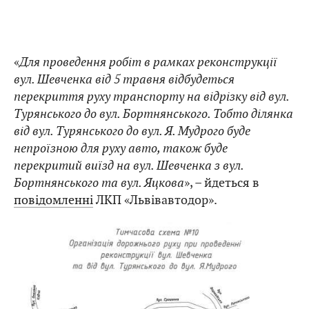
«
Для проведення робіт в рамках реконструкції
вул. Шевченка від 5 травня відбудеться
перекриття руху транспорту на відрізку від вул.
Турянського до вул. Бортнянського. Тобто ділянка
від вул. Турянського до вул. Я. Мудрого буде
непроїзною для руху авто, також буде
перекритий виїзд на вул. Шевченка з вул.
Бортнянського та вул. Яцкова
», – йдеться в
повідомленні
ЛКП «Львівавтодор».