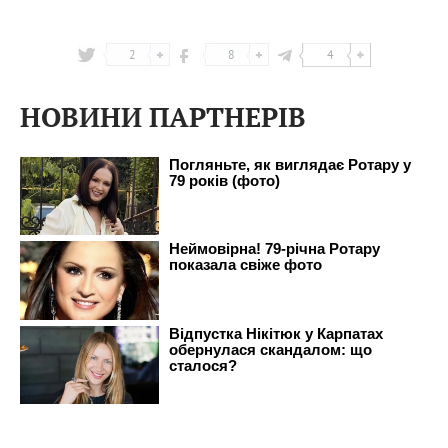
2
8
4
НОВИНИ ПАРТНЕРІВ