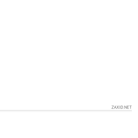
ZAXID.NET