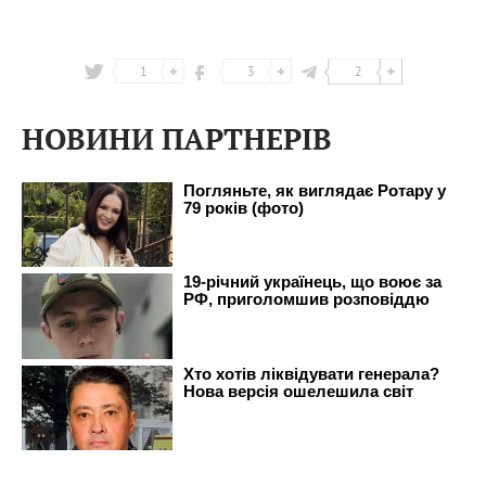
1
3
2
НОВИНИ ПАРТНЕРІВ