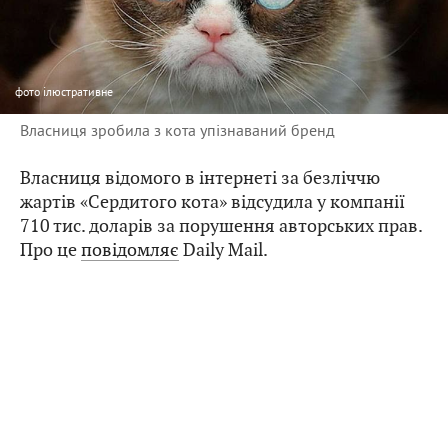
фото
ілюстративне
Власниця зробила з кота упізнаваний бренд
Власниця відомого в інтернеті за безліччю
жартів «Сердитого кота» відсудила у компанії
710 тис. доларів за порушення авторських прав.
Про це
повідомляє
Daily Mail.