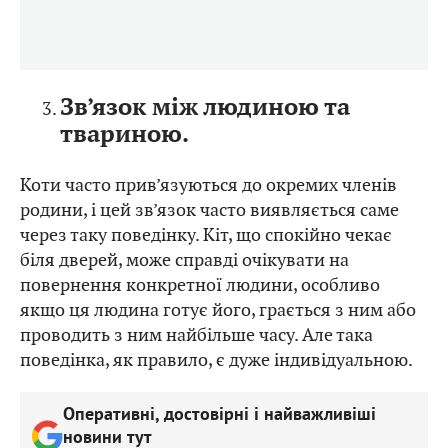
Зв’язок між людиною та
твариною.
Коти часто прив’язуються до окремих членів
родини, і цей зв’язок часто виявляється саме
через таку поведінку. Кіт, що спокійно чекає
біля дверей, може справді очікувати на
повернення конкретної людини, особливо
якщо ця людина готує його, грається з ним або
проводить з ним найбільше часу. Але така
поведінка, як правило, є дуже індивідуальною.
Оперативні, достовірні і найважливіші
новини тут