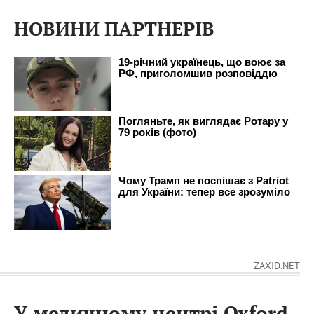
НОВИНИ ПАРТНЕРІВ
ZAXID.NET