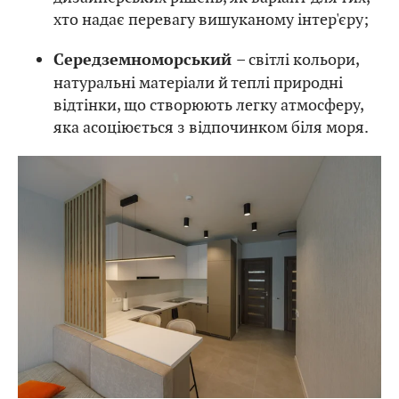
хто надає перевагу вишуканому інтер'єру;
– світлі кольори,
Середземноморський
натуральні матеріали й теплі природні
відтінки, що створюють легку атмосферу,
яка асоціюється з відпочинком біля моря.