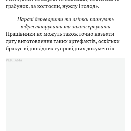
грабунок, за колгоспи, нужду і голод».
Наразі дереворити та агітки планують
відреставрувати та законсервувати
Працівники не можуть також точно назвати
дату виготовлення таких артефактів, оскільки
бракує відповідних супровідних документів.