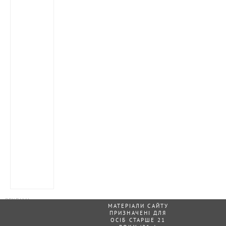
МАТЕРІАЛИ САЙТУ
ПРИЗНАЧЕНІ ДЛЯ
ОСІБ СТАРШЕ 21