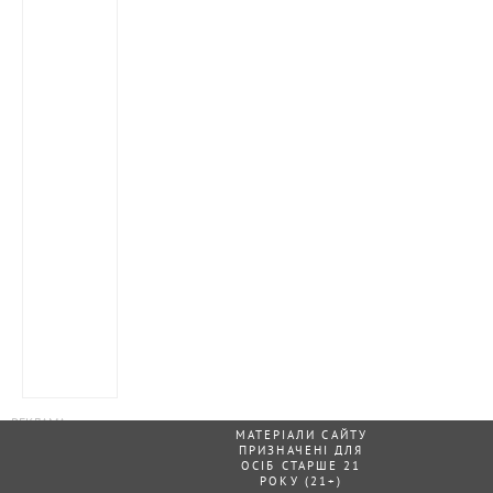
МАТЕРІАЛИ САЙТУ
ПРИЗНАЧЕНІ ДЛЯ
ОСІБ СТАРШЕ 21
РОКУ (21+)