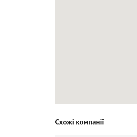
Схожі компанії