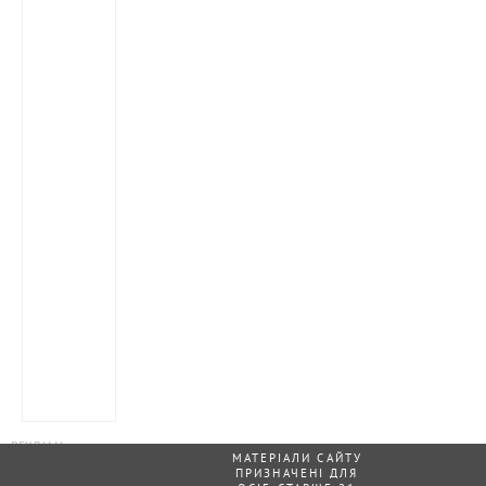
МАТЕРІАЛИ САЙТУ
ПРИЗНАЧЕНІ ДЛЯ