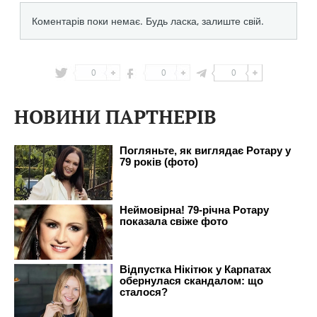
0
0
0
НОВИНИ ПАРТНЕРІВ