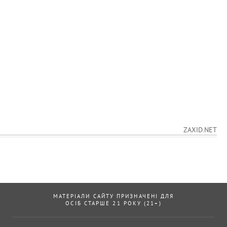
ZAXID.NET
МАТЕРІАЛИ САЙТУ ПРИЗНАЧЕНІ ДЛЯ
ОСІБ СТАРШЕ 21 РОКУ (21+)