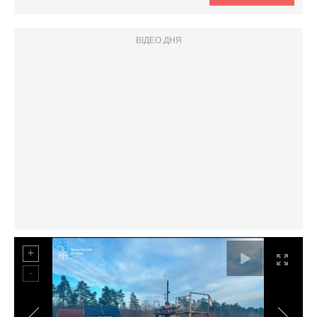
ВІДЕО ДНЯ