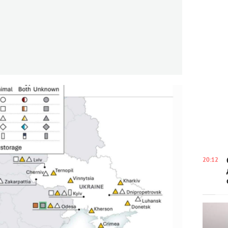
20:12