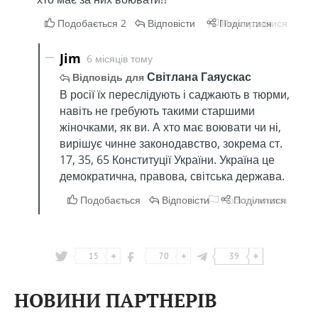
15
70
39
НОВИНИ ПАРТНЕРІВ