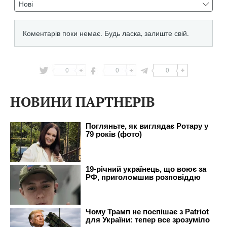
0
0
0
НОВИНИ ПАРТНЕРІВ