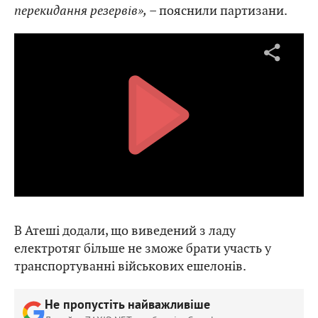
перекидання резервів»,
– пояснили партизани.
В Атеші додали, що виведений з ладу
електротяг більше не зможе брати участь у
транспортуванні військових ешелонів.
Не пропустіть найважливіше