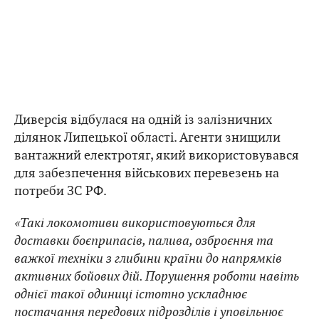
Диверсія відбулася на одній із залізничних
ділянок Липецької області. Агенти знищили
вантажний електротяг, який використовувався
для забезпечення військових перевезень на
потреби ЗС РФ.
«Такі локомотиви використовуються для
доставки боєприпасів, палива, озброєння та
важкої техніки з глибини країни до напрямків
активних бойових дій. Порушення роботи навіть
однієї такої одиниці істотно ускладнює
постачання передових підрозділів і уповільнює