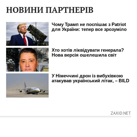
НОВИНИ ПАРТНЕРІВ
ZAXID.NET