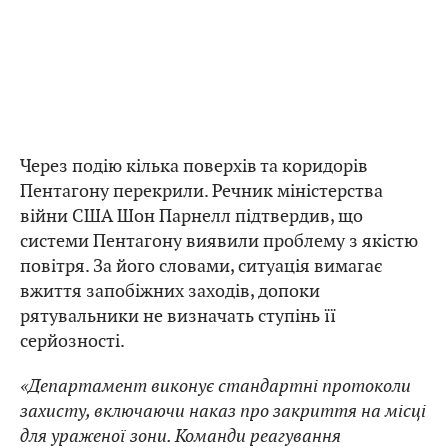
Через подію кілька поверхів та коридорів
Пентагону перекрили. Речник міністерства
війни США Шон Парнелл підтвердив, що
системи Пентагону виявили проблему з якістю
повітря. За його словами, ситуація вимагає
вжиття запобіжних заходів, допоки
рятувальники не визначать ступінь її
серйозності.
«Департамент виконує стандартні протоколи
захисту, включаючи наказ про закриття на місці
для ураженої зони. Команди реагування