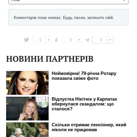
0
0
0
НОВИНИ ПАРТНЕРІВ