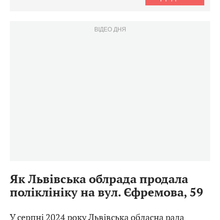
ВІДЕО ДНЯ
Як Львівська облрада продала
поліклініку на вул. Єфремова, 59
У серпні 2024 року Львівська обласна рада