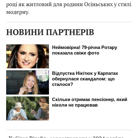
році як житловий для родини Осіньських у стилі
модерну.
НОВИНИ ПАРТНЕРІВ