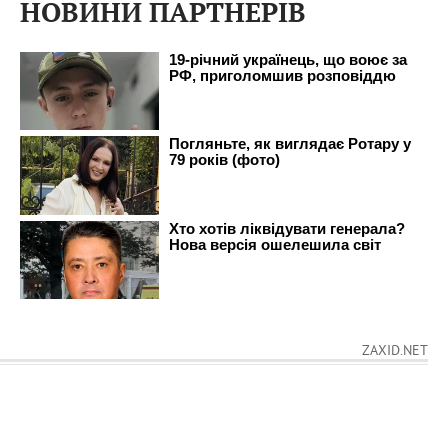
НОВИНИ ПАРТНЕРІВ
ZAXID.NET