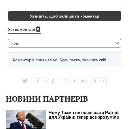
0
0
0
НОВИНИ ПАРТНЕРІВ