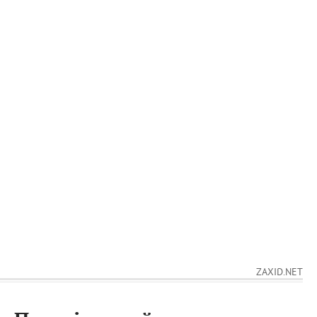
ZAXID.NET