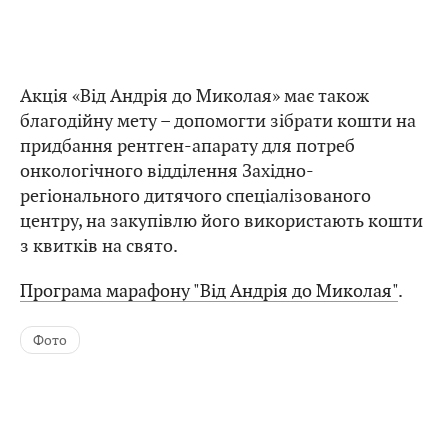
Акція «Від Андрія до Миколая» має також
благодійну мету – допомогти зібрати кошти на
придбання рентген-апарату для потреб
онкологічного відділення Західно-
регіонального дитячого спеціалізованого
центру, на закупівлю його використають кошти
з квитків на свято.
Програма марафону "Від Андрія до Миколая"
.
Фото