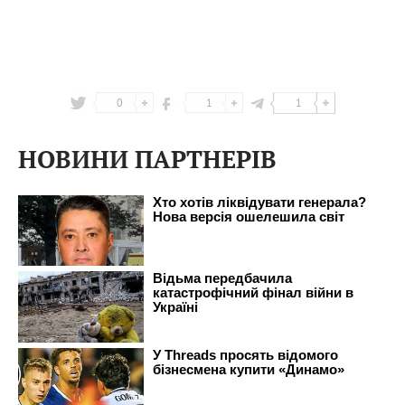
0
1
1
НОВИНИ ПАРТНЕРІВ