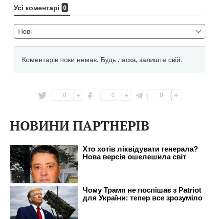
0
0
0
НОВИНИ ПАРТНЕРІВ