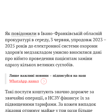
Як
повідомили
в Івано-Франківській обласній
прокуратурі в середу, 3 червня, упродовж 2023 –
2025 років до електронної системи охорони
здоров’я медзакладом умисно вносилися дані
про нібито проведення пацієнтам заміни
одразу кількох великих суглобів.
Лише важливі новини – підписуйся на наш
WhatsApp-канал
Такі послуги коштують значно дорожче за
звичайні операції, а НСЗУ фінансує їх за
підвищеними тарифами. За кожен випадок
лікарня отримує майже у три рази більше