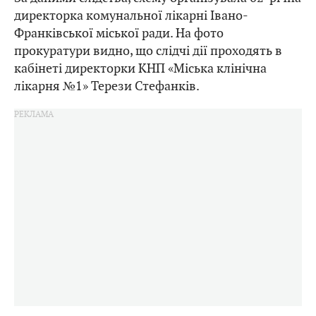
директорка комунальної лікарні Івано-
Франківської міської ради. На фото
прокуратури видно, що слідчі дії проходять в
кабінеті директорки КНП «Міська клінічна
лікарня №1» Терези Стефанків.