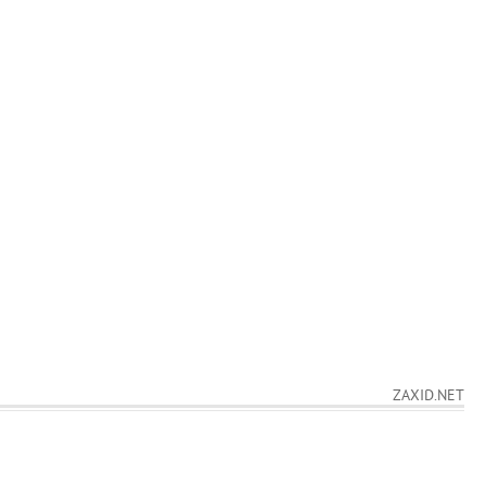
ZAXID.NET