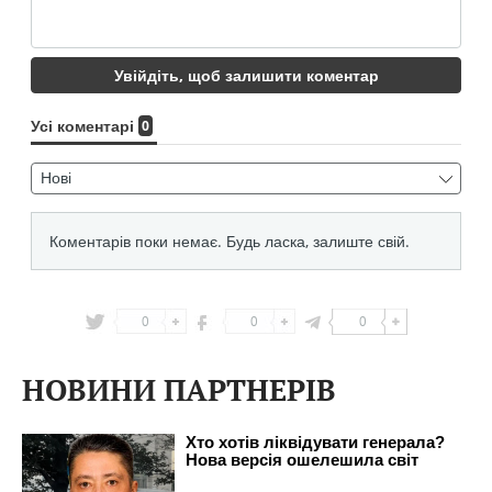
0
0
0
НОВИНИ ПАРТНЕРІВ