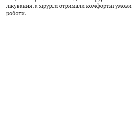
лікування, а хірурги отримали комфортні умови
роботи.