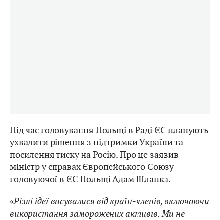
Під час головування Польщі в Раді ЄС планують
ухвалити рішення з підтримки України та
посилення тиску на Росію. Про це
заявив
міністр у справах Європейського Союзу
головуючої в ЄС Польщі Адам Шлапка.
«
Різні ідеї висувалися від країн-членів, включаючи
використання заморожених активів. Ми не