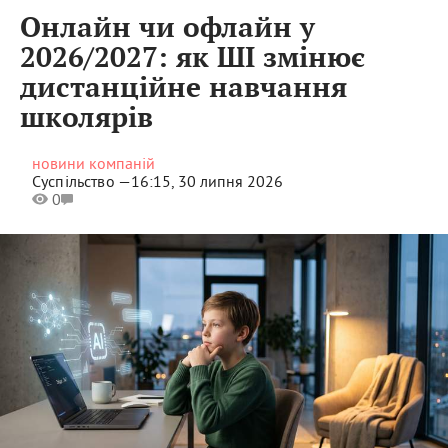
Онлайн чи офлайн у
2026/2027: як ШІ змінює
дистанційне навчання
школярів
новини компаній
Суспільство —
16:15, 30 липня 2026
0