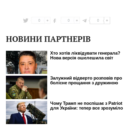
0
0
0
НОВИНИ ПАРТНЕРІВ