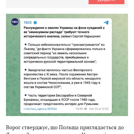
Ворог стверджує, що Польща приглядається до