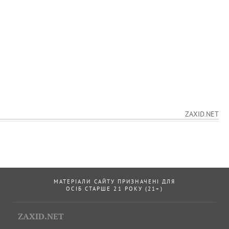
ZAXID.NET
МАТЕРІАЛИ САЙТУ ПРИЗНАЧЕНІ ДЛЯ
ОСІБ СТАРШЕ 21 РОКУ (21+)
ZAXID.NET