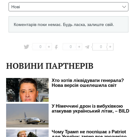
0
0
0
НОВИНИ ПАРТНЕРІВ