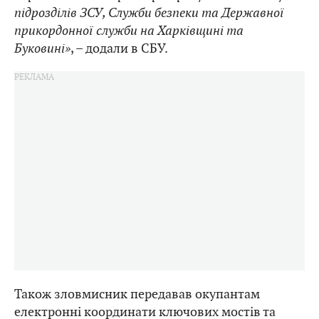
підрозділів ЗСУ, Служби безпеки та Державної
прикордонної служби на Харківщині та
Буковині»
, – додали в СБУ.
Також зловмисник передавав окупантам
електронні координати ключових мостів та