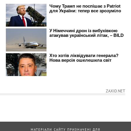
ZAXID.NET
МАТЕРІАЛИ САЙТУ ПРИЗНАЧЕНІ ДЛЯ