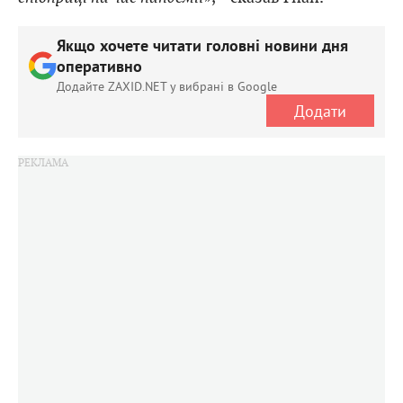
Якщо хочете читати головні новини дня
оперативно
Додайте ZAXID.NET у вибрані в Google
Додати