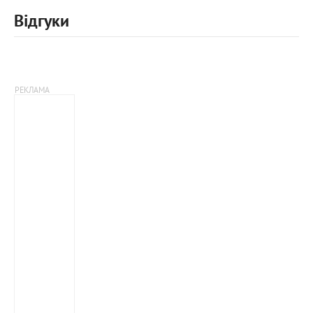
Відгуки