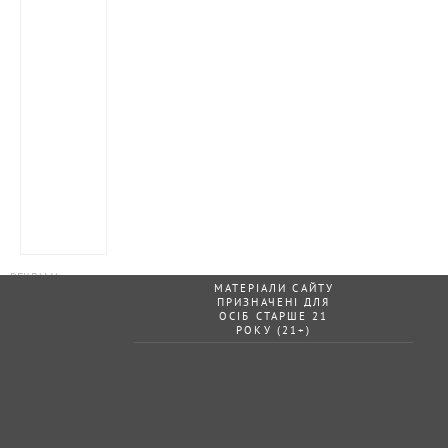
МАТЕРІАЛИ САЙТУ
ПРИЗНАЧЕНІ ДЛЯ
ОСІБ СТАРШЕ 21
РОКУ (21+)