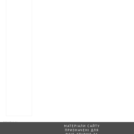
МАТЕРІАЛИ САЙТУ
ПРИЗНАЧЕНІ ДЛЯ