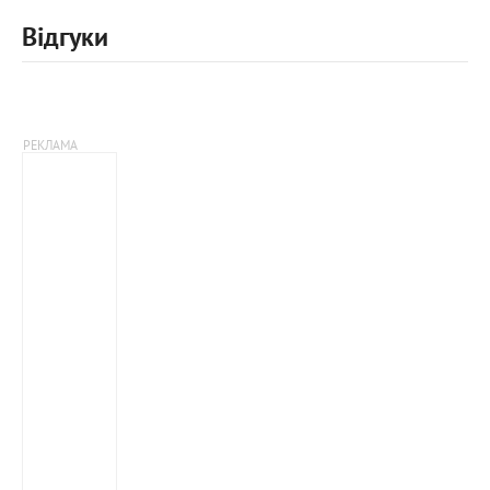
Відгуки