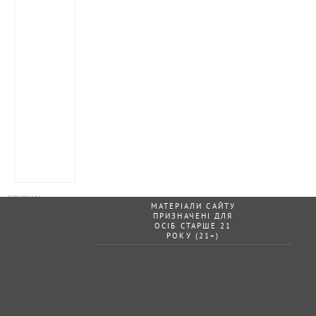
МАТЕРІАЛИ САЙТУ
ПРИЗНАЧЕНІ ДЛЯ
ОСІБ СТАРШЕ 21
РОКУ (21+)