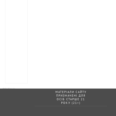
МАТЕРІАЛИ САЙТУ
ПРИЗНАЧЕНІ ДЛЯ
ОСІБ СТАРШЕ 21
РОКУ (21+)