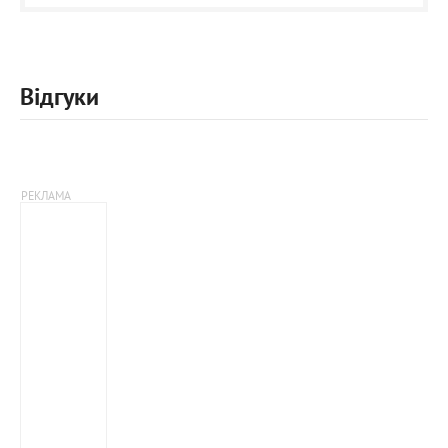
Відгуки