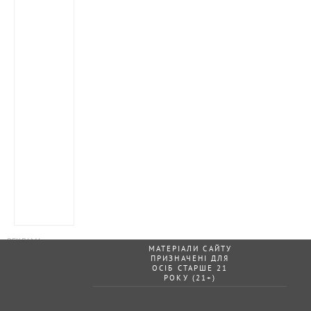
МАТЕРІАЛИ САЙТУ
ПРИЗНАЧЕНІ ДЛЯ
ОСІБ СТАРШЕ 21
РОКУ (21+)