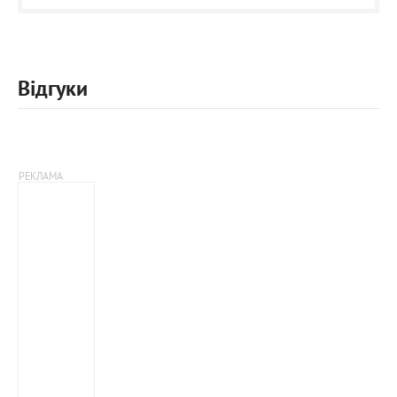
Відгуки