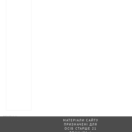
МАТЕРІАЛИ САЙТУ
ПРИЗНАЧЕНІ ДЛЯ
ОСІБ СТАРШЕ 21