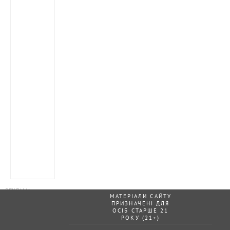
МАТЕРІАЛИ САЙТУ
ПРИЗНАЧЕНІ ДЛЯ
ОСІБ СТАРШЕ 21
РОКУ (21+)