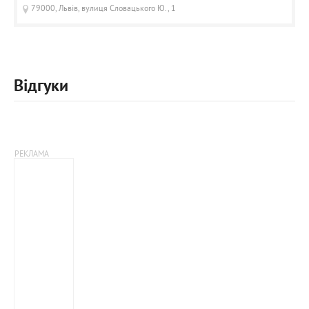
79000, Львів, вулиця Словацького Ю., 1
Відгуки