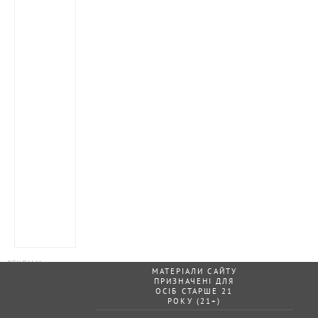
МАТЕРІАЛИ САЙТУ
ПРИЗНАЧЕНІ ДЛЯ
ОСІБ СТАРШЕ 21
РОКУ (21+)