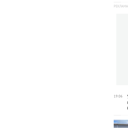
19:06